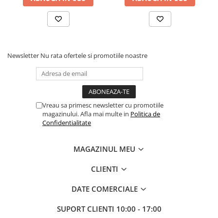
Newsletter
Nu rata ofertele si promotiile noastre
Vreau sa primesc newsletter cu promotiile
magazinului. Afla mai multe in
Politica de
Confidentialitate
MAGAZINUL MEU
CLIENTI
DATE COMERCIALE
SUPORT CLIENTI
10:00 - 17:00