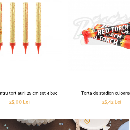
pentru tort aurii 25 cm set 4 buc
Torta de stadion culoare
25,00 Lei
25,42 Lei