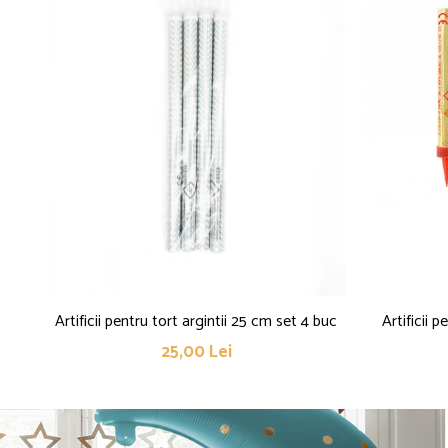
Artificii pentru tort argintii 25 cm set 4 buc
Artificii 
25,00 Lei