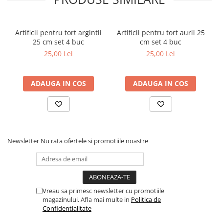
Artificii pentru tort argintii
Artificii pentru tort aurii 25
25 cm set 4 buc
cm set 4 buc
25,00 Lei
25,00 Lei
ADAUGA IN COS
ADAUGA IN COS
Newsletter
Nu rata ofertele si promotiile noastre
Vreau sa primesc newsletter cu promotiile
magazinului. Afla mai multe in
Politica de
Confidentialitate