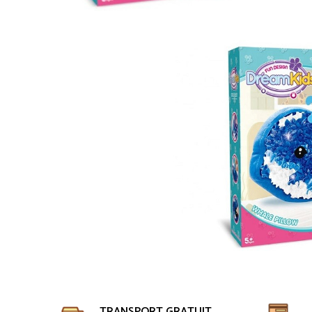
TRANSPORT GRATUIT