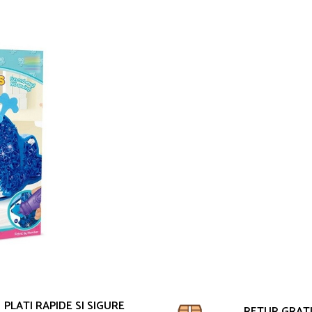
PLATI RAPIDE SI SIGURE
RETUR GRAT