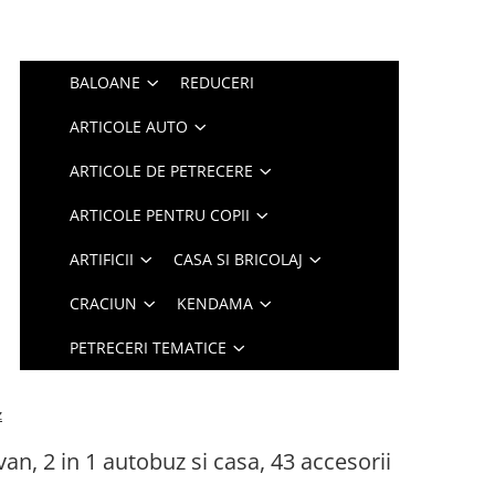
BALOANE
REDUCERI
ARTICOLE AUTO
ARTICOLE DE PETRECERE
ARTICOLE PENTRU COPII
ARTIFICII
CASA SI BRICOLAJ
CRACIUN
KENDAMA
PETRECERI TEMATICE
z
van, 2 in 1 autobuz si casa, 43 accesorii