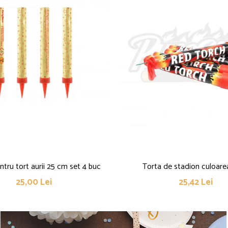
pentru tort aurii 25 cm set 4 buc
Torta de stadion culoare
25,00 Lei
25,42 Lei