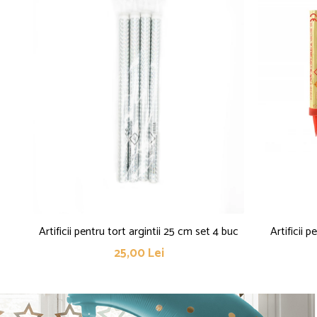
Artificii pentru tort argintii 25 cm set 4 buc
Artificii 
25,00 Lei