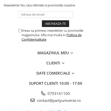
Newsletter
Nu rata ofertele si promotiile noastre
Vreau sa primesc newsletter cu promotiile
magazinului. Afla mai multe in
Politica de
Confidentialitate
MAGAZINUL MEU
CLIENTI
DATE COMERCIALE
SUPORT CLIENTI
10:00 - 17:00
0793161100
contact@partyuniverse.ro