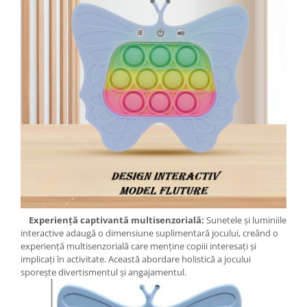
Experiență captivantă multisenzorială:
Sunetele și luminiile
interactive adaugă o dimensiune suplimentară jocului, creând o
experiență multisenzorială care menține copiii interesați și
implicați în activitate. Această abordare holistică a jocului
sporește divertismentul și angajamentul.