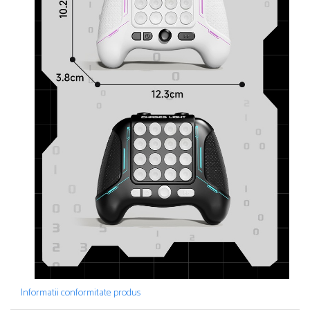
Informatii conformitate produs