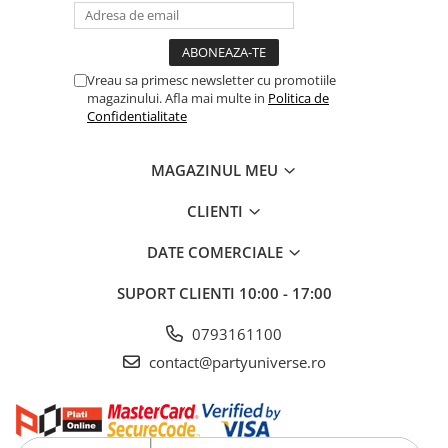
Vreau sa primesc newsletter cu promotiile
magazinului. Afla mai multe in
Politica de
Confidentialitate
MAGAZINUL MEU
CLIENTI
DATE COMERCIALE
SUPORT CLIENTI
10:00 - 17:00
0793161100
contact@partyuniverse.ro