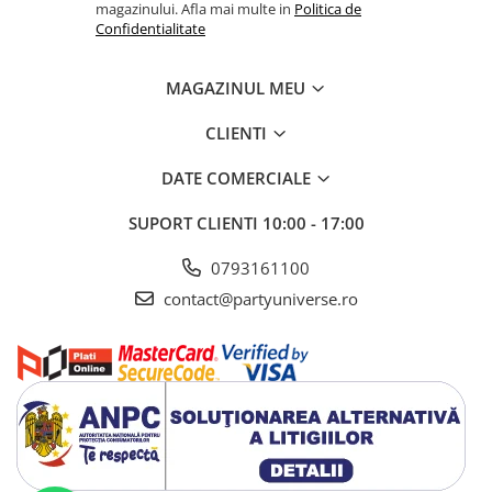
magazinului. Afla mai multe in
Politica de
Confidentialitate
MAGAZINUL MEU
CLIENTI
DATE COMERCIALE
SUPORT CLIENTI
10:00 - 17:00
0793161100
contact@partyuniverse.ro