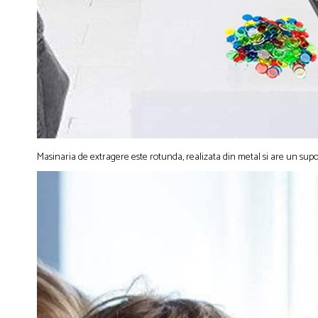
Masinaria de extragere este rotunda, realizata din metal si are un suport