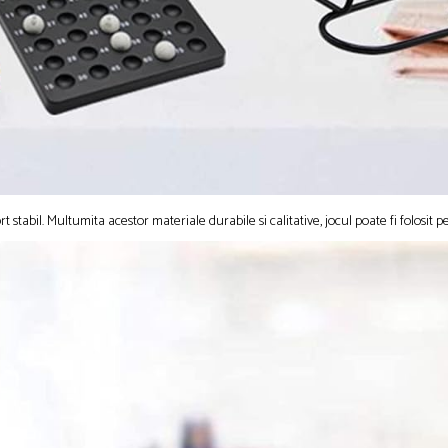
 stabil. Multumita acestor materiale durabile si calitative, jocul poate fi folosit