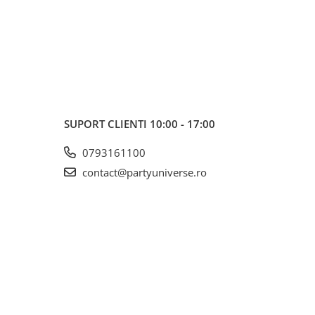
SUPORT CLIENTI
10:00 - 17:00
0793161100
contact@partyuniverse.ro