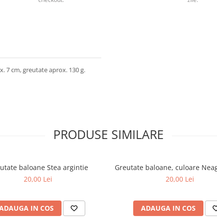
x. 7 cm, greutate aprox. 130 g.
PRODUSE SIMILARE
utate baloane Stea argintie
Greutate baloane, culoare Nea
20,00 Lei
20,00 Lei
ADAUGA IN COS
ADAUGA IN COS