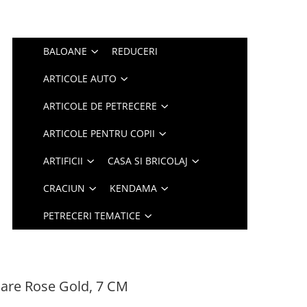
BALOANE
REDUCERI
ARTICOLE AUTO
ARTICOLE DE PETRECERE
ARTICOLE PENTRU COPII
ARTIFICII
CASA SI BRICOLAJ
CRACIUN
KENDAMA
PETRECERI TEMATICE
oare Rose Gold, 7 CM