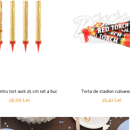
pentru tort aurii 25 cm set 4 buc
Torta de stadion culoare
25,00 Lei
25,42 Lei