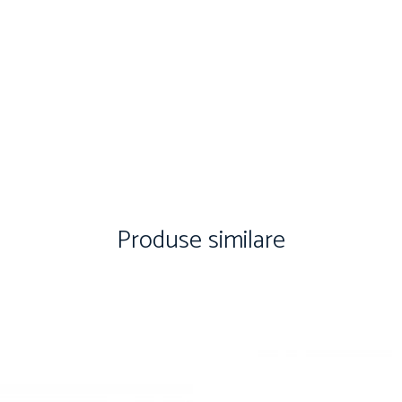
Produse similare