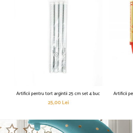
Artificii pentru tort argintii 25 cm set 4 buc
Artificii 
25,00 Lei