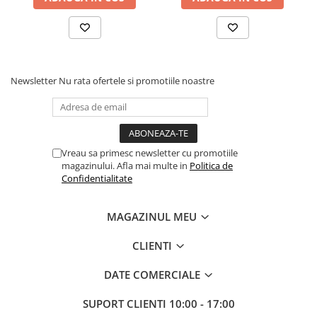
Newsletter
Nu rata ofertele si promotiile noastre
Vreau sa primesc newsletter cu promotiile
magazinului. Afla mai multe in
Politica de
Confidentialitate
MAGAZINUL MEU
CLIENTI
DATE COMERCIALE
SUPORT CLIENTI
10:00 - 17:00