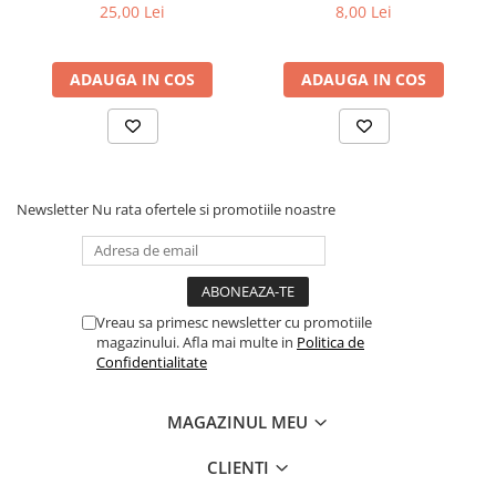
25,00 Lei
8,00 Lei
ADAUGA IN COS
ADAUGA IN COS
Newsletter
Nu rata ofertele si promotiile noastre
Vreau sa primesc newsletter cu promotiile
magazinului. Afla mai multe in
Politica de
Confidentialitate
MAGAZINUL MEU
CLIENTI