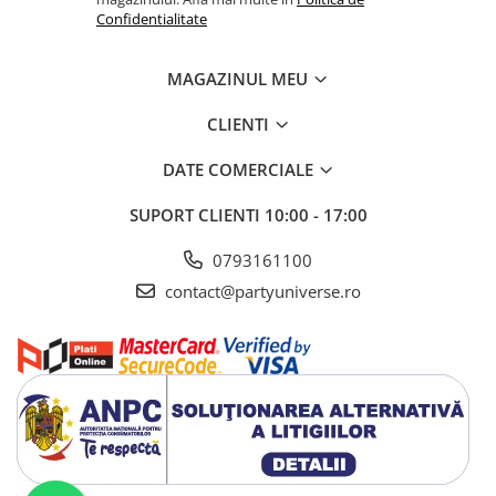
Confidentialitate
MAGAZINUL MEU
CLIENTI
DATE COMERCIALE
SUPORT CLIENTI
10:00 - 17:00
0793161100
contact@partyuniverse.ro