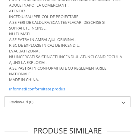
ADUCE INAPOI LA COMERCIANT .
ATENTIE!
INCEDIU SAU PERICOL DE PROIECTARE
A SE FERI DE CALDURA/SCANTEI/FLACARI DESCHISE SI
SUPRAFETE INCINSE.
NU FUMATI
A SE PATRA IN AMBALAJUL ORIGINAL.
RISC DE EXPLOZIE IN CAZ DE INCENDIU.
EVACUATI ZONA .
NU INCERCATI SA STINGETI INCENDIUL ATUNCI CAND FOCUL A
AJUNS LA EXPLOZIVI.
A SE PASTRA IN CONFORMITATE CU REGLEMENTARILE
NATIONALE.
MADE IN CHINA.
Informatii conformitate produs
Review-uri
(0)
PRODUSE SIMILARE