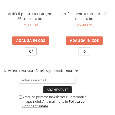
Artificii pentru tort argintii
Artificii pentru tort aurii 25
25 cm set 4 buc
cm set 4 buc
25,00 Lei
25,00 Lei
ADAUGA IN COS
ADAUGA IN COS
Newsletter
Nu rata ofertele si promotiile noastre
Vreau sa primesc newsletter cu promotiile
magazinului. Afla mai multe in
Politica de
Confidentialitate