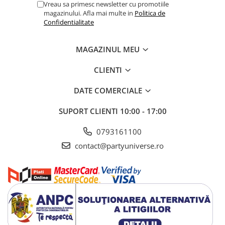
Vreau sa primesc newsletter cu promotiile
magazinului. Afla mai multe in
Politica de
Confidentialitate
MAGAZINUL MEU
CLIENTI
DATE COMERCIALE
SUPORT CLIENTI
10:00 - 17:00
0793161100
contact@partyuniverse.ro