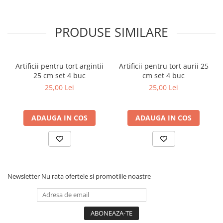
PRODUSE SIMILARE
Artificii pentru tort argintii
Artificii pentru tort aurii 25
25 cm set 4 buc
cm set 4 buc
25,00 Lei
25,00 Lei
ADAUGA IN COS
ADAUGA IN COS
Newsletter
Nu rata ofertele si promotiile noastre