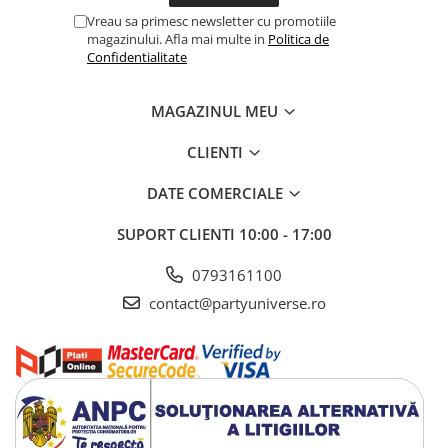
Vreau sa primesc newsletter cu promotiile
magazinului. Afla mai multe in
Politica de
Confidentialitate
MAGAZINUL MEU
CLIENTI
DATE COMERCIALE
SUPORT CLIENTI
10:00 - 17:00
0793161100
contact@partyuniverse.ro