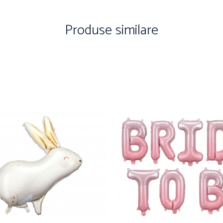
Produse similare