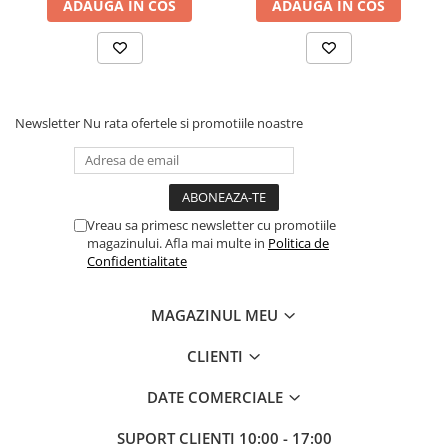
ADAUGA IN COS
ADAUGA IN COS
Newsletter
Nu rata ofertele si promotiile noastre
Vreau sa primesc newsletter cu promotiile
magazinului. Afla mai multe in
Politica de
Confidentialitate
MAGAZINUL MEU
CLIENTI
DATE COMERCIALE
SUPORT CLIENTI
10:00 - 17:00