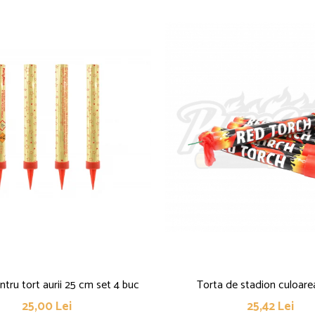
pentru tort aurii 25 cm set 4 buc
Torta de stadion culoare
25,00 Lei
25,42 Lei