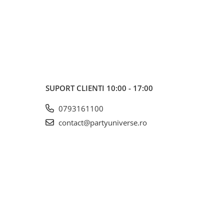
SUPORT CLIENTI
10:00 - 17:00
0793161100
contact@partyuniverse.ro