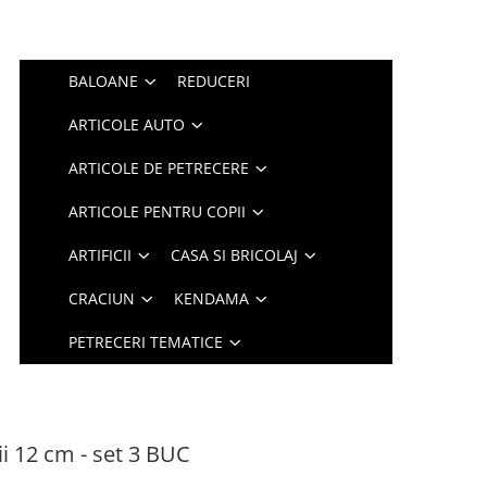
BALOANE
REDUCERI
ARTICOLE AUTO
ARTICOLE DE PETRECERE
ARTICOLE PENTRU COPII
ARTIFICII
CASA SI BRICOLAJ
CRACIUN
KENDAMA
PETRECERI TEMATICE
rii 12 cm - set 3 BUC