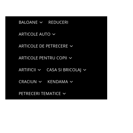
BALOANE
REDUCERI
ARTICOLE AUTO
ARTICOLE DE PETRECERE
ARTICOLE PENTRU COPII
ARTIFICII
CASA SI BRICOLAJ
CRACIUN
KENDAMA
PETRECERI TEMATICE