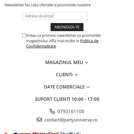
Newsletter
Nu rata ofertele si promotiile noastre
Vreau sa primesc newsletter cu promotiile
magazinului. Afla mai multe in
Politica de
Confidentialitate
MAGAZINUL MEU
CLIENTI
DATE COMERCIALE
SUPORT CLIENTI
10:00 - 17:00
0793161100
contact@partyuniverse.ro