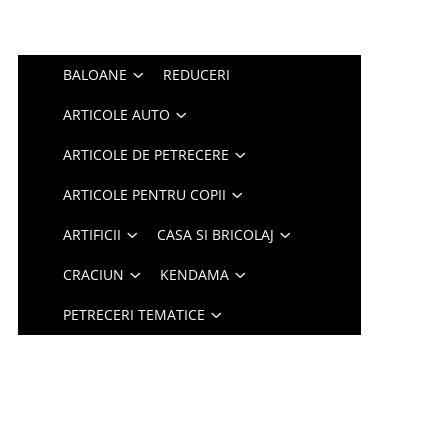
BALOANE
REDUCERI
ARTICOLE AUTO
ARTICOLE DE PETRECERE
ARTICOLE PENTRU COPII
ARTIFICII
CASA SI BRICOLAJ
CRACIUN
KENDAMA
PETRECERI TEMATICE