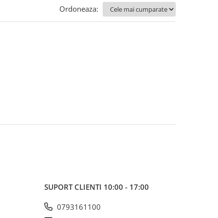
Ordoneaza:
SUPORT CLIENTI
10:00 - 17:00
0793161100