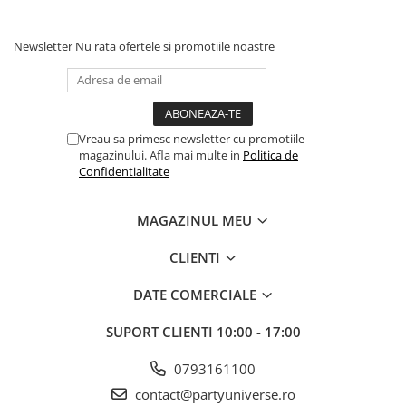
Newsletter
Nu rata ofertele si promotiile noastre
Vreau sa primesc newsletter cu promotiile
magazinului. Afla mai multe in
Politica de
Confidentialitate
MAGAZINUL MEU
CLIENTI
DATE COMERCIALE
SUPORT CLIENTI
10:00 - 17:00
0793161100
contact@partyuniverse.ro