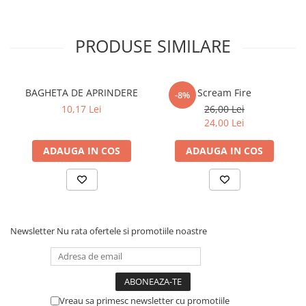
PRODUSE SIMILARE
BAGHETA DE APRINDERE
Scream Fire
-8%
10,17 Lei
26,00 Lei
24,00 Lei
ADAUGA IN COS
ADAUGA IN COS
Newsletter
Nu rata ofertele si promotiile noastre
Vreau sa primesc newsletter cu promotiile