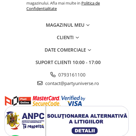
magazinului. Afla mai multe in
Politica de
Confidentialitate
MAGAZINUL MEU
CLIENTI
DATE COMERCIALE
SUPORT CLIENTI
10:00 - 17:00
0793161100
contact@partyuniverse.ro