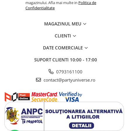
magazinului. Afla mai multe in
Politica de
Confidentialitate
MAGAZINUL MEU
CLIENTI
DATE COMERCIALE
SUPORT CLIENTI
10:00 - 17:00
0793161100
contact@partyuniverse.ro