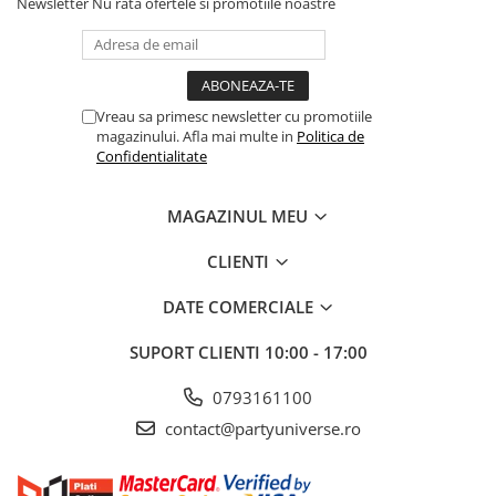
Newsletter
Nu rata ofertele si promotiile noastre
Vreau sa primesc newsletter cu promotiile
magazinului. Afla mai multe in
Politica de
Confidentialitate
MAGAZINUL MEU
CLIENTI
DATE COMERCIALE
SUPORT CLIENTI
10:00 - 17:00
0793161100
contact@partyuniverse.ro