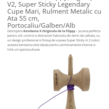
V2, Super Sticky Legendary
Cupe Mari, Rulment Metalic cu
Ata 55 cm,
Portocaliu/Galben/Alb
Descopera
Kendama X Originala de la Flippy
– jucaria perfecta
pentru stil, control si distractie! Fabricata din lemn de calitate, cu
un design profesional si finisaj de vopsea Super Sticky in 2 culori,
aceasta kendama este ideala pentru antrenamente intense si
trick-uri spectaculoase.