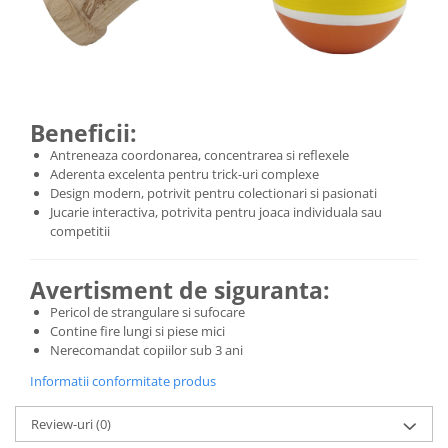
Beneficii:
Antreneaza coordonarea, concentrarea si reflexele
Aderenta excelenta pentru trick-uri complexe
Design modern, potrivit pentru colectionari si pasionati
Jucarie interactiva, potrivita pentru joaca individuala sau
competitii
Avertisment de siguranta:
Pericol de strangulare si sufocare
Contine fire lungi si piese mici
Nerecomandat copiilor sub 3 ani
Informatii conformitate produs
Review-uri
(0)