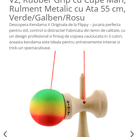
Rulment Metalic cu Ata 55 cm,
Verde/Galben/Rosu
Descopera Kendama X Originala de la Flippy – jucaria perfecta
pentru stil, control si distractie! Fabricata din lemn de calitate, cu
un design profesional si finisaj de vopsea cauciucata in 3 culori,
aceasta kendama este ideala pentru antrenamente intense si
trick-uri spectaculoase.