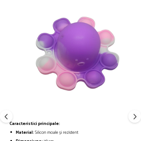
Caracteristici principale:
Material:
Silicon moale și rezistent