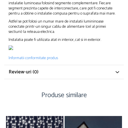
instalatie luminoasa folosind segmente complementare. Fiecare
segment prezinta capete de interconectare, care pot fi conectate
pentru a obtine o instalatie compusa pentru o suprafata mai mare.
Astfel se pot folosi un numar mare de instalatii lumininoase
conectate printr-un singur cablu de alimentare (cel al primei
sectiuni) la reteaua electrica.
Instalatia poate fi utilizata atat in interior, cat si in exterior.
Informatii conformitate produs
Review-uri
(0)
Produse similare