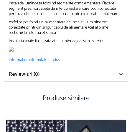
instalatie luminoasa folosind segmente complementare. Fiecare
segment prezinta capete de interconectare, care pot fi conectate
pentru a obtine o instalatie compusa pentru o suprafata mai mare.
Astfel se pot folosi un numar mare de instalatii lumininoase
conectate printr-un singur cablu de alimentare (cel al primei
sectiuni) la reteaua electrica.
Instalatia poate fi utilizata atat in interior, cat si in exterior.
Informatii conformitate produs
Review-uri
(0)
Produse similare