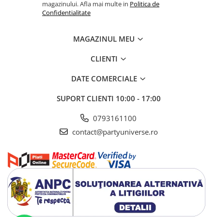
magazinului. Afla mai multe in
Politica de
Confidentialitate
MAGAZINUL MEU
CLIENTI
DATE COMERCIALE
SUPORT CLIENTI
10:00 - 17:00
0793161100
contact@partyuniverse.ro