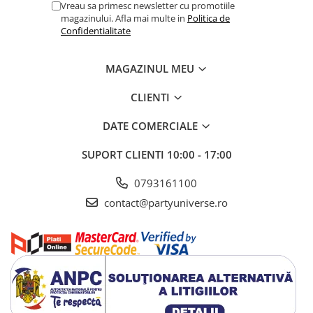
Vreau sa primesc newsletter cu promotiile
magazinului. Afla mai multe in
Politica de
Confidentialitate
MAGAZINUL MEU
CLIENTI
DATE COMERCIALE
SUPORT CLIENTI
10:00 - 17:00
0793161100
contact@partyuniverse.ro