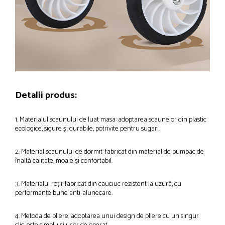
Detalii produs:
1. Materialul scaunului de luat masa: adoptarea scaunelor din plastic
ecologice, sigure și durabile, potrivite pentru sugari.
2. Material scaunului de dormit: fabricat din material de bumbac de
înaltă calitate, moale și confortabil.
3. Materialul roții: fabricat din cauciuc rezistent la uzură, cu
performanțe bune anti-alunecare.
4. Metoda de pliere: adoptarea unui design de pliere cu un singur