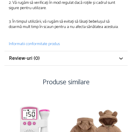
2. Vă rugăm să verificați în mod regulat dacă roțile și cadrul sunt
sigure pentru utilizare.
3. În timpul utilizării, vă rugăm să evitați să lăsați bebelușul să
doarmă mult timp în scaun pentru a nu afecta sănătatea acestuia.
Informatii conformitate produs
Review-uri
(0)
Produse similare