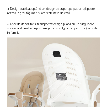
3. Design stabil: adoptând un design de suport pe patru roți, poate
rezista la greutăți mari și are stabilitate ridicată.
4. Ușor de depozitat și transportat: design pliabil cu un singur clic,
convenabil pentru depozitare și transport, potrivit pentru călătoriile
în familie.