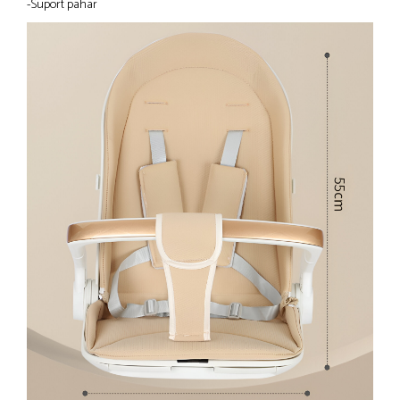
-Suport pahar